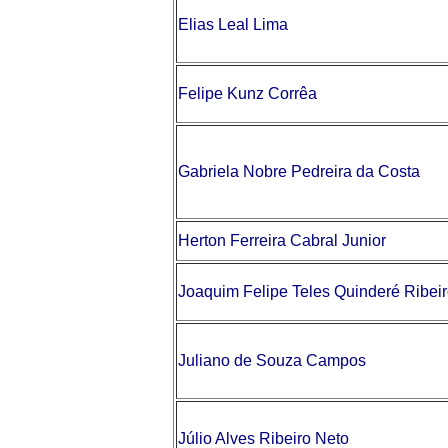
Elias Leal Lima
Felipe Kunz Corrêa
Gabriela Nobre Pedreira da Costa
Herton Ferreira Cabral Junior
Joaquim Felipe Teles Quinderé Ribei
Juliano de Souza Campos
Júlio Alves Ribeiro Neto