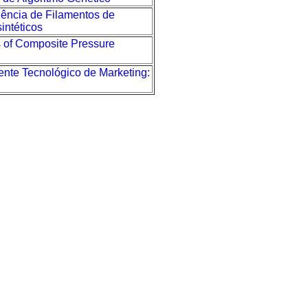
ência de Filamentos de
intéticos
s of Composite Pressure
ente Tecnológico de Marketing: