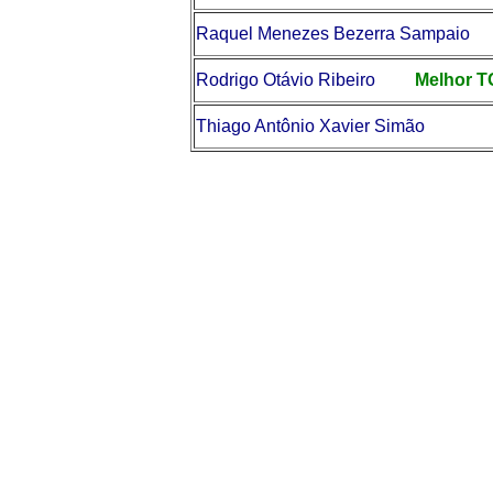
Raquel Menezes Bezerra Sampaio
Rodrigo Otávio Ribeiro
Melhor TG
Thiago Antônio Xavier Simão