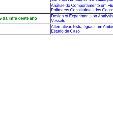
Análise do Comportamento em Flu
Polímeros Constituintes dos Geoss
Design of Experiments on Analysi
 da Infra deste ano
Vessels
Alternativas Estratégias num Ambi
Estudo de Caso