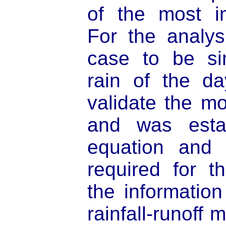
of the most im
For the analysi
case to be si
rain of the da
validate the m
and was esta
equation and 
required for t
the information
rainfall-runoff