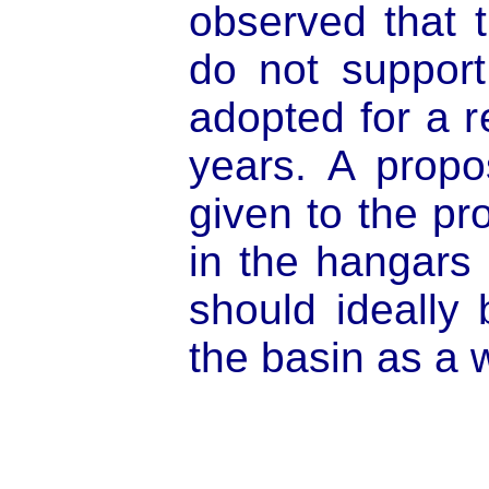
observed that 
do not support
adopted for a r
years. A propo
given to the pr
in the hangars
should ideally 
the basin as a 