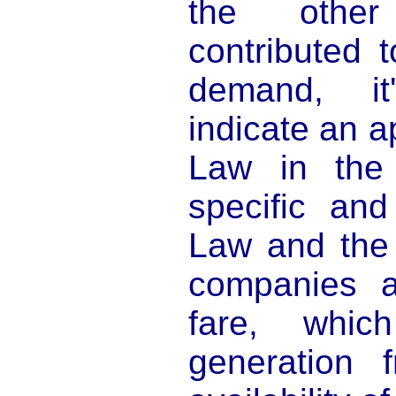
the other
contributed 
demand, it
indicate an a
Law in the 
specific and
Law and the 
companies a
fare, whi
generation 