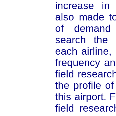
increase in
also made to 
of demand 
search the 
each airline, 
frequency an
field researc
the profile o
this airport. 
field researc