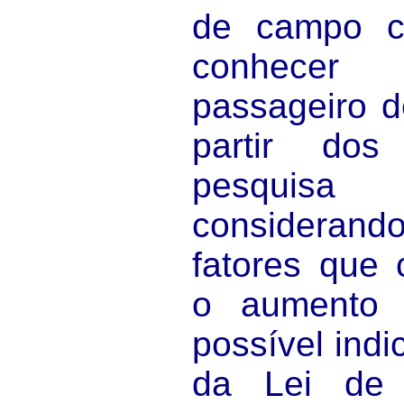
de campo c
conhecer
passageiro d
partir dos
pesquis
considerando
fatores que 
o aumento
possível ind
da Lei de