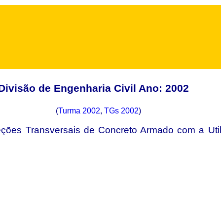
Divisão de Engenharia Civil Ano: 2002
(
Turma 2002
,
TGs 2002
)
eções Transversais de Concreto Armado com a Uti