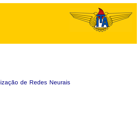
lização de Redes Neurais