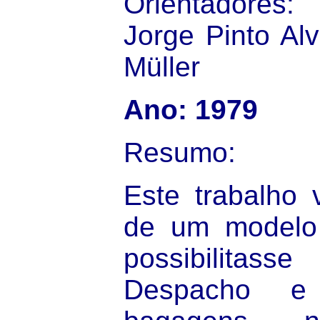
Orientadores
Jorge Pinto Alv
Müller
Ano: 1979
Resumo:
Este trabalho 
de um modelo
possibilitas
Despacho e