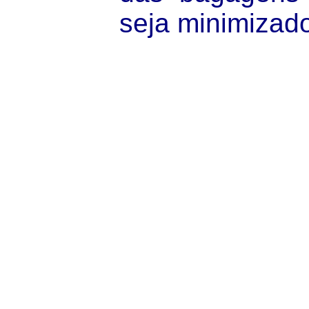
seja minimizad