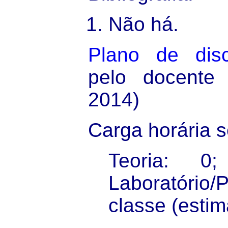
Não há.
Plano de disc
pelo docente
2014)
Carga horária 
Teoria: 0
Laboratório/
classe (estim