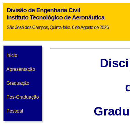
Divisão de Engenharia Civil
Instituto Tecnológico de Aeronáutica
São José dos Campos, Quinta-feira, 6 de Agosto de 2026
Início
Disci
Apresentação
Graduação
Pós-Graduação
Gradu
Pessoal