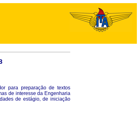
8
dor para preparação de textos
mas de interesse da Engenharia
dades de estágio, de iniciação