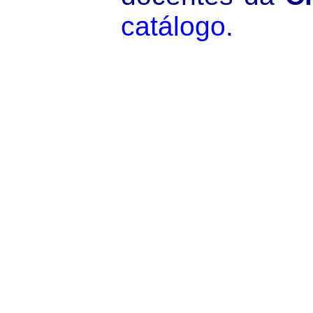
catálogo
.