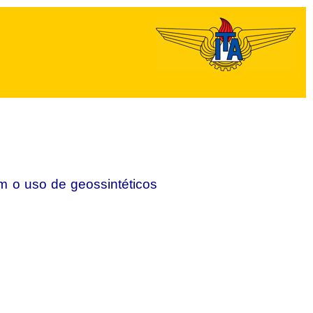
m o uso de geossintéticos