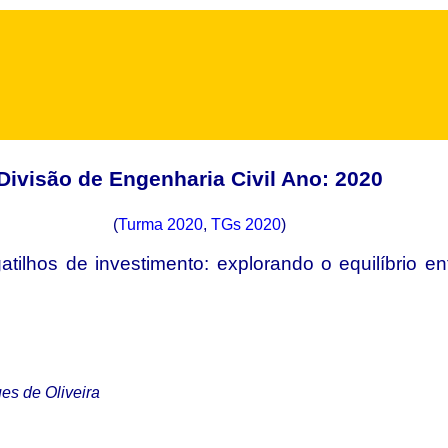
Divisão de Engenharia Civil Ano: 2020
(
Turma 2020
,
TGs 2020
)
tilhos de investimento: explorando o equilíbrio en
es de Oliveira