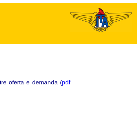
tre oferta e demanda (
pdf