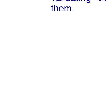
them.