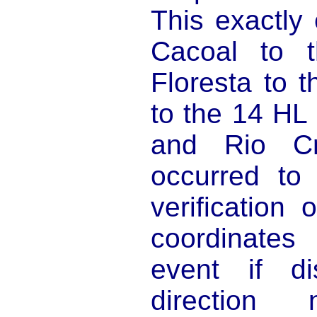
This exactly
Cacoal to 
Floresta to 
to the 14 HL
and Rio C
occurred to
verification
coordinates
event if di
direction 