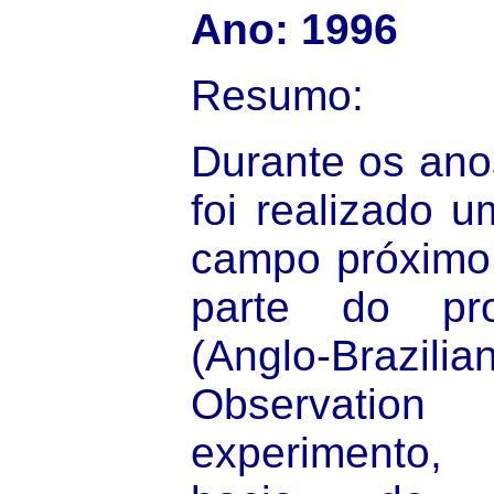
Ano: 1996
Resumo:
Durante os ano
foi realizado 
campo próximo
parte do pr
(Anglo-Braz
Observation
experimento