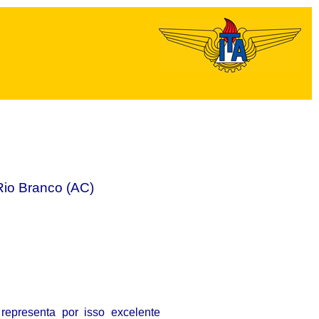
Rio Branco (AC)
representa por isso excelente