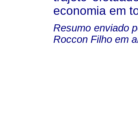
economia em to
Resumo enviado pe
Roccon Filho em ab