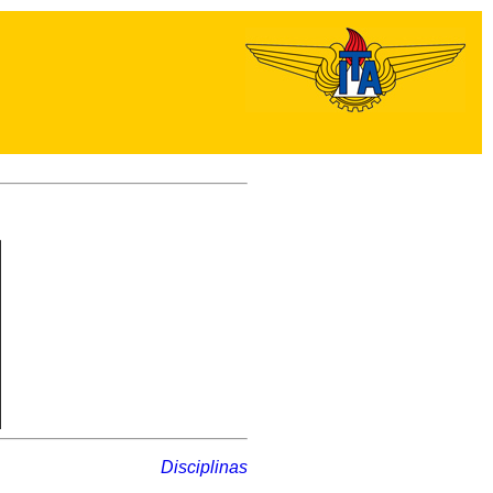
Disciplinas